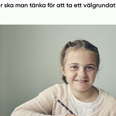
r ska man tänka för att ta ett välgrundat