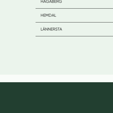
HAGABERG
HEMDAL
LÄNNERSTA