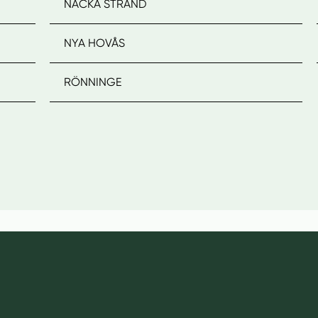
NACKA STRAND
NYA HOVÅS
RÖNNINGE