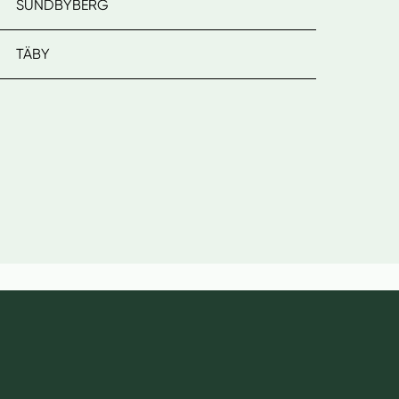
SUNDBYBERG
TÄBY