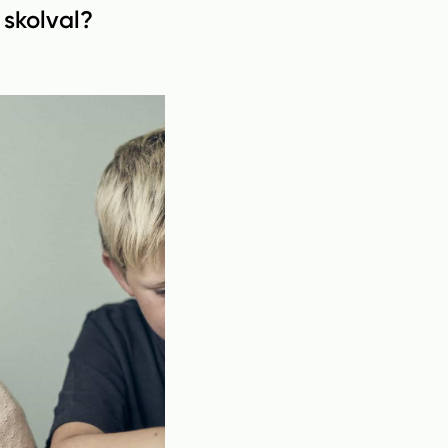
 skolval?