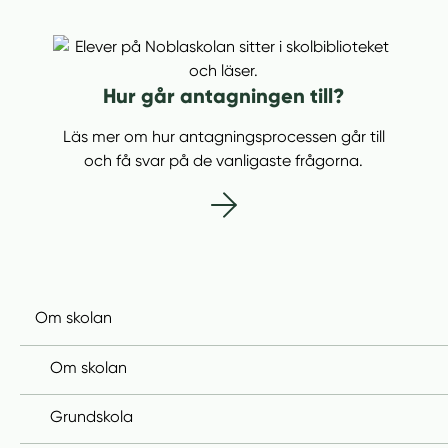
Hur går antagningen till?
Läs mer om hur antagningsprocessen går till
och få svar på de vanligaste frågorna.
Om skolan
Om skolan
Grundskola