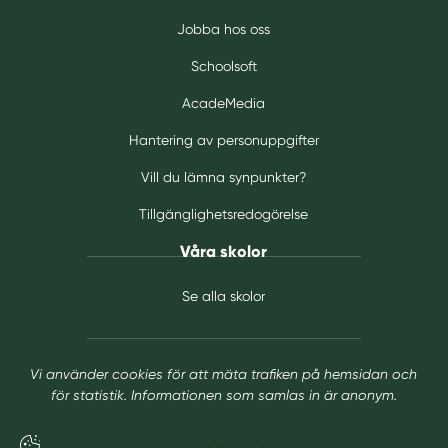
Jobba hos oss
Schoolsoft
AcadeMedia
Hantering av personuppgifter
Vill du lämna synpunkter?
Tillgänglighetsredogörelse
Våra skolor
Se alla skolor
Vi använder cookies för att mäta trafiken på hemsidan och
för statistik. Informationen som samlas in är anonym.