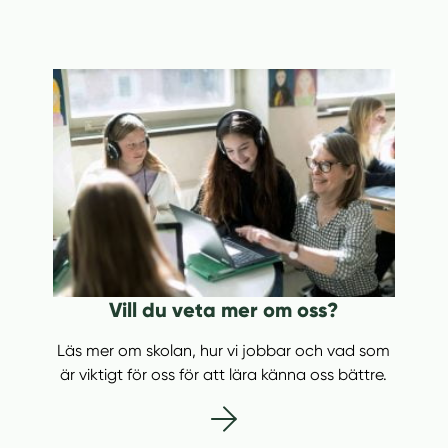
Vill du veta mer om oss?
Läs mer om skolan, hur vi jobbar och vad som
är viktigt för oss för att lära känna oss bättre.