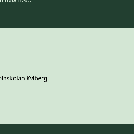
blaskolan Kviberg.