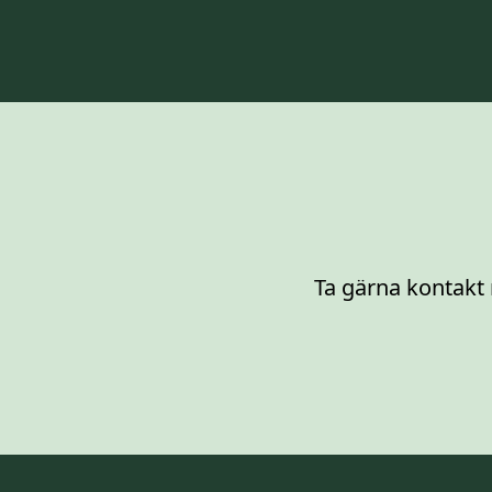
Ta gärna kontakt 