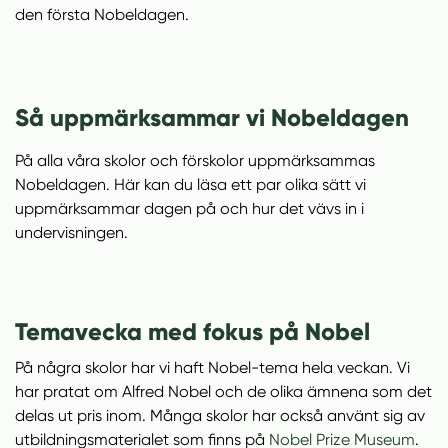
den första Nobeldagen.
Så uppmärksammar vi Nobeldagen
På alla våra skolor och förskolor uppmärksammas
Nobeldagen. Här kan du läsa ett par olika sätt vi
uppmärksammar dagen på och hur det vävs in i
undervisningen.
Temavecka med fokus på Nobel
På några skolor har vi haft Nobel-tema hela veckan. Vi
har pratat om Alfred Nobel och de olika ämnena som det
delas ut pris inom. Många skolor har också använt sig av
(
utbildningsmaterialet som finns på
Nobel Prize Museum
.