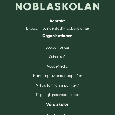
Kontakt
E-post:
infovingelstad@noblaskolan.se
Organisationen
Jobba hos oss
Schoolsoft
AcadeMedia
Hantering av personuppgifter
Vill du lämna synpunkter?
Tillgänglighetsredogörelse
Våra skolor