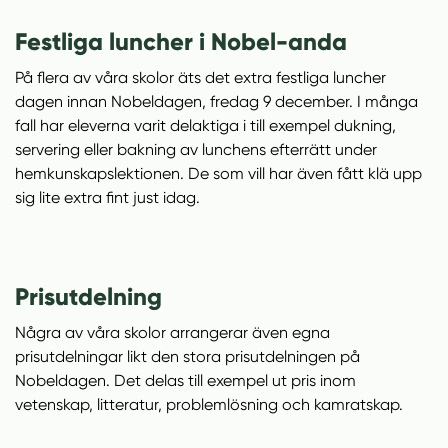
Festliga luncher i Nobel-anda
På flera av våra skolor äts det extra festliga luncher
dagen innan Nobeldagen, fredag 9 december. I många
fall har eleverna varit delaktiga i till exempel dukning,
servering eller bakning av lunchens efterrätt under
hemkunskapslektionen. De som vill har även fått klä upp
sig lite extra fint just idag.
Prisutdelning
Några av våra skolor arrangerar även egna
prisutdelningar likt den stora prisutdelningen på
Nobeldagen. Det delas till exempel ut pris inom
vetenskap, litteratur, problemlösning och kamratskap.