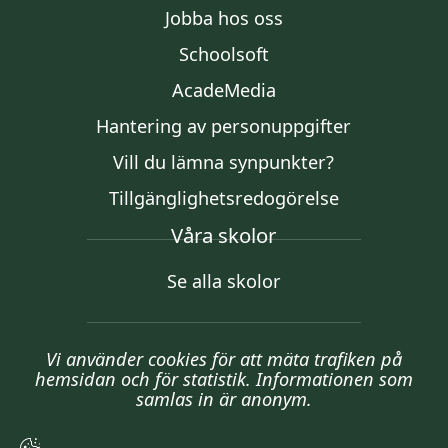
Jobba hos oss
Schoolsoft
AcadeMedia
Hantering av personuppgifter
Vill du lämna synpunkter?
Tillgänglighetsredogörelse
Våra skolor
Se alla skolor
Vi använder cookies för att mäta trafiken på
hemsidan och för statistik. Informationen som
samlas in är anonym.